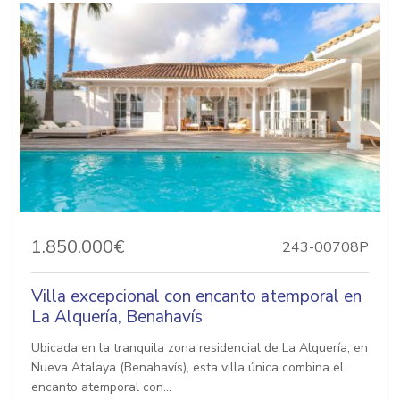
1.850.000€
243-00708P
Villa excepcional con encanto atemporal en
La Alquería, Benahavís
Ubicada en la tranquila zona residencial de La Alquería, en
Nueva Atalaya (Benahavís), esta villa única combina el
encanto atemporal con...