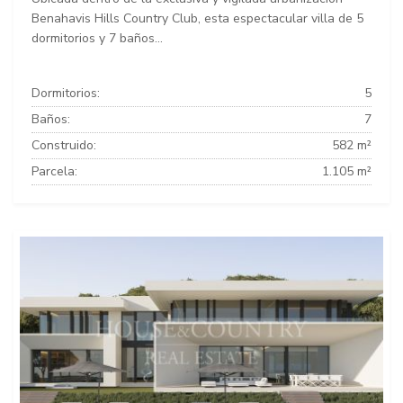
Benahavis Hills Country Club, esta espectacular villa de 5
dormitorios y 7 baños...
Dormitorios:
5
Baños:
7
Construido:
582 m²
Parcela:
1.105 m²