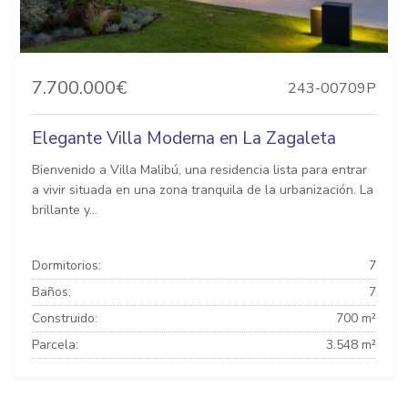
7.700.000€
243-00709P
Elegante Villa Moderna en La Zagaleta
Bienvenido a Villa Malibú, una residencia lista para entrar
a vivir situada en una zona tranquila de la urbanización. La
brillante y...
Dormitorios:
7
Baños:
7
Construido:
700 m²
Parcela:
3.548 m²