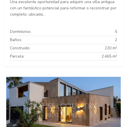
Una excelente oportunidad para adquirir una villa antigua
con un fantástico potencial para reformar o reconstruir por
completo, ubicada...
Dormitorios:
5
Baños:
2
Construido:
220 m²
Parcela:
2.465 m²