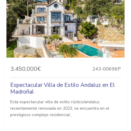
3.450.000€
243-00696P
Espectacular Villa de Estilo Andaluz en El
Madroñal
Esta espectacular villa de estilo rústico/andaluz,
recientemente renovada en 2023, se encuentra en el
prestigioso complejo residencial...