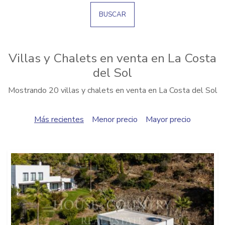
BUSCAR
Villas y Chalets en venta en La Costa
del Sol
Mostrando 20 villas y chalets en venta en La Costa del Sol
Más recientes
Menor precio
Mayor precio