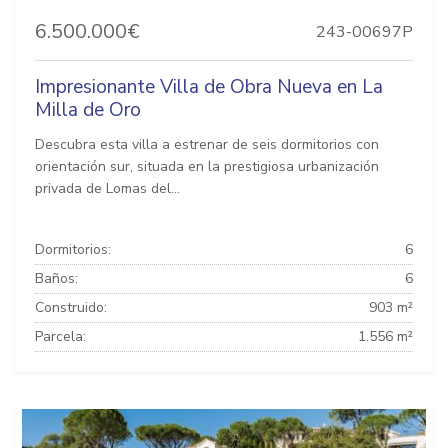
6.500.000€
243-00697P
Impresionante Villa de Obra Nueva en La
Milla de Oro
Descubra esta villa a estrenar de seis dormitorios con
orientación sur, situada en la prestigiosa urbanización
privada de Lomas del...
Dormitorios:
6
Baños:
6
Construido:
903 m²
Parcela:
1.556 m²