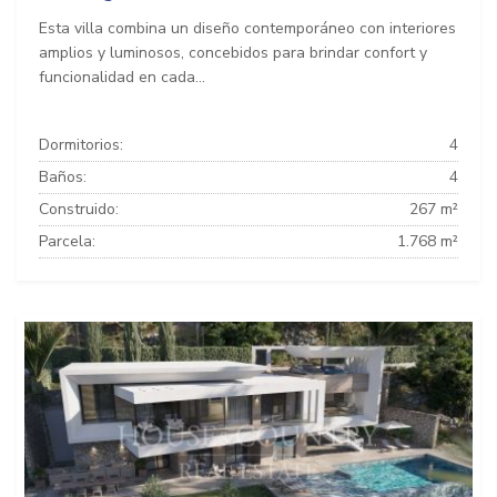
Esta villa combina un diseño contemporáneo con interiores
amplios y luminosos, concebidos para brindar confort y
funcionalidad en cada...
Dormitorios:
4
Baños:
4
Construido:
267 m²
Parcela:
1.768 m²