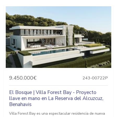
9.450.000€
243-00722P
El Bosque | Villa Forest Bay - Proyecto
llave en mano en La Reserva del Alcuzcuz,
Benahavis
Villa Forest Bay es una espectacular residencia de nueva