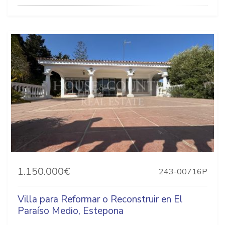
1.150.000€
243-00716P
Villa para Reformar o Reconstruir en El
Paraíso Medio, Estepona