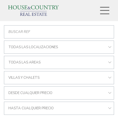
TODAS LAS LOCALIZACIONES
TODAS LAS AREAS
VILLAS Y CHALETS
DESDE CUALQUIER PRECIO
HASTA CUALQUIER PRECIO