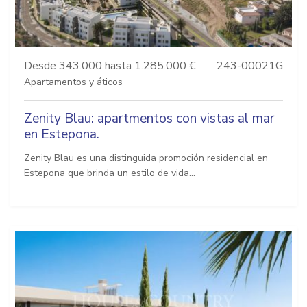
Desde 343.000 hasta 1.285.000 €
243-00021G
Apartamentos y áticos
Zenity Blau: apartmentos con vistas al mar
en Estepona.
Zenity Blau es una distinguida promoción residencial en
Estepona que brinda un estilo de vida...