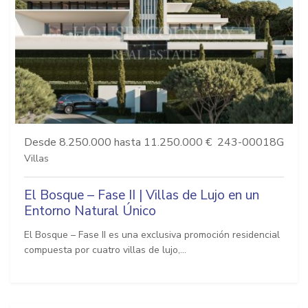
Desde 8.250.000 hasta 11.250.000 €
243-00018G
Villas
El Bosque – Fase II | Villas de Lujo en un
Entorno Natural Único
El Bosque – Fase II es una exclusiva promoción residencial
compuesta por cuatro villas de lujo,...