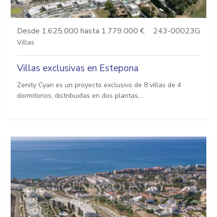
Desde 1.625.000 hasta 1.779.000 €
243-00023G
Villas
Villas exclusivas en Estepona
Zenity Cyan es un proyecto exclusivo de 8 villas de 4
dormitorios, distribuidas en dos plantas,...