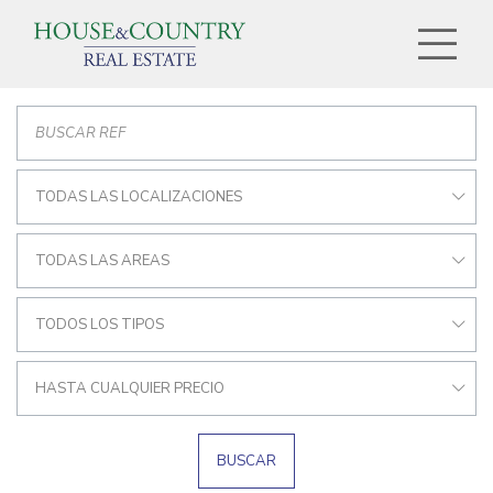
TODAS LAS LOCALIZACIONES
TODAS LAS AREAS
TODOS LOS TIPOS
HASTA CUALQUIER PRECIO
BUSCAR