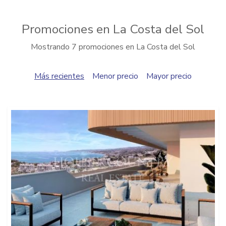
Promociones en La Costa del Sol
Mostrando 7 promociones en La Costa del Sol
Más recientes
Menor precio
Mayor precio