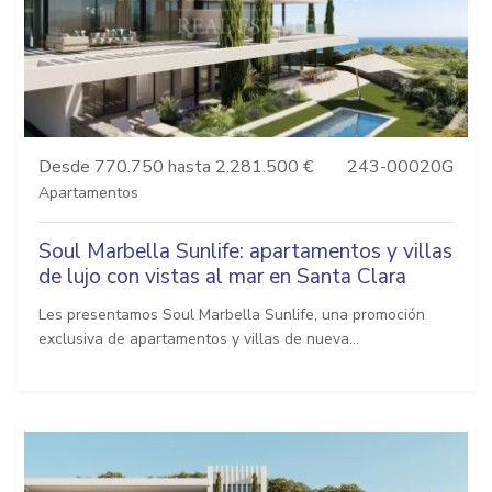
Desde 770.750 hasta 2.281.500 €
243-00020G
Apartamentos
Soul Marbella Sunlife: apartamentos y villas
de lujo con vistas al mar en Santa Clara
Les presentamos Soul Marbella Sunlife, una promoción
exclusiva de apartamentos y villas de nueva...