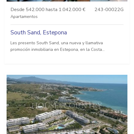
Desde 542.000 hasta 1.042.000 €
243-00022G
Apartamentos
South Sand, Estepona
Les presento South Sand, una nueva y llamativa
promoción inmobiliaria en Estepona, en la Costa...