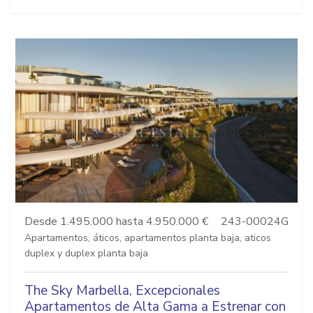
Desde 1.495.000 hasta 4.950.000 €
243-00024G
Apartamentos, áticos, apartamentos planta baja, aticos
duplex y duplex planta baja
The Sky Marbella, Excepcionales
Apartamentos de Alta Gama a Estrenar con