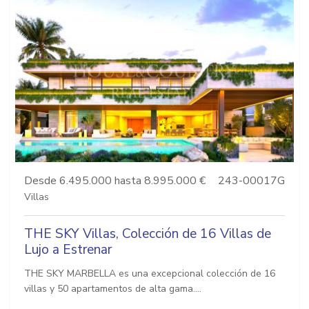
Desde 6.495.000 hasta 8.995.000 €
243-00017G
Villas
THE SKY Villas, Colección de 16 Villas de
Lujo a Estrenar
THE SKY MARBELLA es una excepcional colección de 16
villas y 50 apartamentos de alta gama....