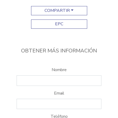
COMPARTIR
EPC
OBTENER MÁS INFORMACIÓN
Nombre
Email
Teléfono