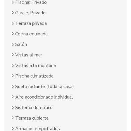
Piscina: Privado
Garaje: Privado
Terraza privada
Cocina equipada
Salón
Vistas al mar
Vistas a la montaña
Piscina climatizada
Suelo radiante (toda la casa)
Aire acondicionado individual
Sistema domótico
Terraza cubierta
Armarios empotrados