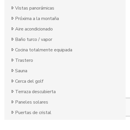
Vistas panorámicas
Próxima a la montaña
Aire acondicionado
Baño turco / vapor
Cocina totalmente equipada
Trastero
Sauna
Cerca del golf
Terraza descubierta
Paneles solares
Puertas de cristal
Sala de invitados