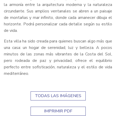
la armonía entre la arquitectura moderna y la naturaleza
circundante. Sus amplios ventanales se abren a un paisaje
de montañas y mar infinito, donde cada amanecer dibuja el
horizonte. Podrá personalizar cada detalle según su estilo
de vida.
Esta villa ha sido creada para quienes buscan algo más que
una casa: un hogar de serenidad, luz y belleza. A pocos
minutos de las zonas más vibrantes de la Costa del Sol,
pero rodeada de paz y privacidad, ofrece el equilibrio
perfecto entre sofisticación, naturaleza y el estilo de vida
mediterráneo.
TODAS LAS IMÁGENES
IMPRIMIR PDF