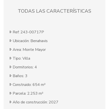
TODAS LAS CARACTERÍSTICAS
Ref: 243-00717P
Ubicación: Benahavis
Area: Monte Mayor
Tipo: Villa
Dormitorios: 4
Baños: 3
Construido: 654 m²
Parcela: 2.253 m²
Año de construcción: 2027