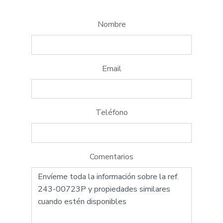
Nombre
Email
Teléfono
Comentarios