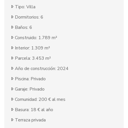
Tipo: Villa
Dormitorios: 6
Baños: 6
Construido: 1.789 m²
Interior: 1.309 m²
Parcela: 3.453 m²
Año de construcción: 2024
Piscina: Privado
Garaje: Privado
Comunidad: 200 € al mes
Basura: 18 € al año
Terraza privada