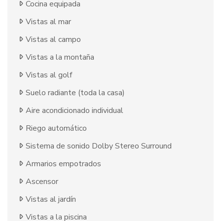
Cocina equipada
Vistas al mar
Vistas al campo
Vistas a la montaña
Vistas al golf
Suelo radiante (toda la casa)
Aire acondicionado individual
Riego automático
Sistema de sonido Dolby Stereo Surround
Armarios empotrados
Ascensor
Vistas al jardín
Vistas a la piscina