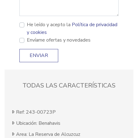
He leído y acepto la
Política de privacidad
y cookies
Envíame ofertas y novedades
ENVIAR
TODAS LAS CARACTERÍSTICAS
Ref: 243-00723P
Ubicación: Benahavis
Area: La Reserva de Alcuzcuz