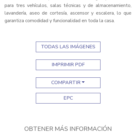
para tres vehículos, salas técnicas y de almacenamiento,
lavandería, aseo de cortesía, ascensor y escalera, lo que
garantiza comodidad y funcionalidad en toda la casa.
TODAS LAS IMÁGENES
IMPRIMIR PDF
COMPARTIR
EPC
OBTENER MÁS INFORMACIÓN