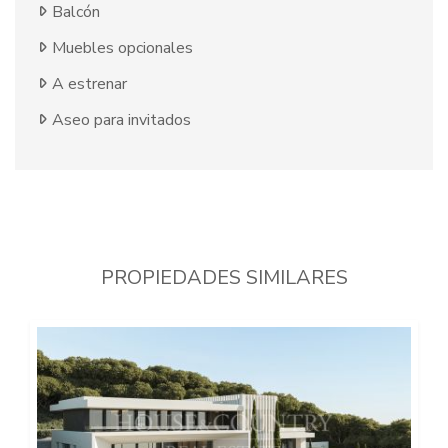
Balcón
Muebles opcionales
A estrenar
Aseo para invitados
PROPIEDADES SIMILARES