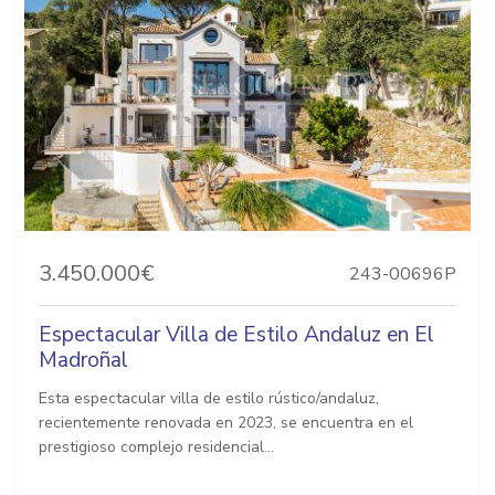
3.450.000€
243-00696P
Espectacular Villa de Estilo Andaluz en El
Madroñal
Esta espectacular villa de estilo rústico/andaluz,
recientemente renovada en 2023, se encuentra en el
prestigioso complejo residencial...