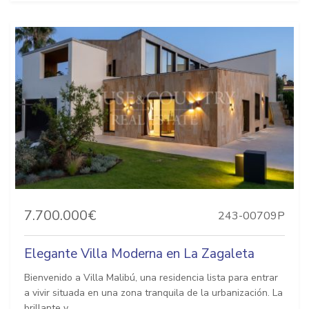
7.700.000€
243-00709P
Elegante Villa Moderna en La Zagaleta
Bienvenido a Villa Malibú, una residencia lista para entrar
a vivir situada en una zona tranquila de la urbanización. La
brillante y...