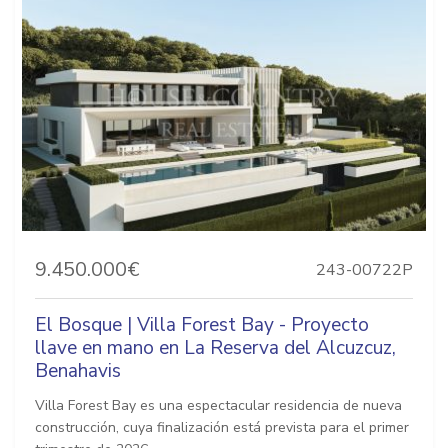
9.450.000€
243-00722P
El Bosque | Villa Forest Bay - Proyecto
llave en mano en La Reserva del Alcuzcuz,
Benahavis
Villa Forest Bay es una espectacular residencia de nueva
construcción, cuya finalización está prevista para el primer