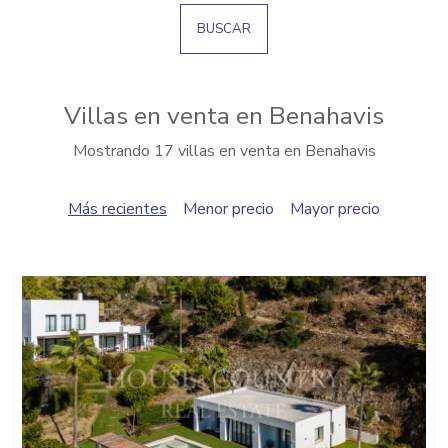
BUSCAR
Villas en venta en Benahavis
Mostrando 17 villas en venta en Benahavis
Más recientes
Menor precio
Mayor precio