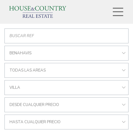
BENAHAVIS
TODAS LAS AREAS
VILLA
DESDE CUALQUIER PRECIO
HASTA CUALQUIER PRECIO