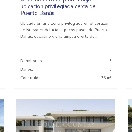
ubicación privilegiada cerca de
Puerto Banús
Ubicado en una zona privilegiada en el corazón
de Nueva Andalucía, a pocos pasos de Puerto
Banús, el casino y una amplia oferta de...
Dormitorios:
3
Baños:
3
Construido:
136 m²