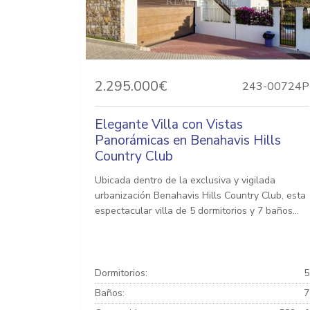
2.295.000€
243-00724P
Elegante Villa con Vistas
Panorámicas en Benahavis Hills
Country Club
Ubicada dentro de la exclusiva y vigilada
urbanización Benahavis Hills Country Club, esta
espectacular villa de 5 dormitorios y 7 baños...
Dormitorios:
5
Baños:
7