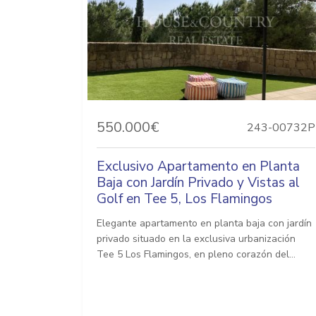
550.000€
243-00732P
Exclusivo Apartamento en Planta
Baja con Jardín Privado y Vistas al
Golf en Tee 5, Los Flamingos
Elegante apartamento en planta baja con jardín
privado situado en la exclusiva urbanización
Tee 5 Los Flamingos, en pleno corazón del...