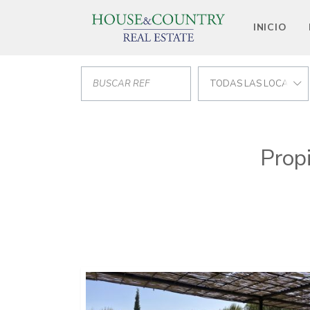
INICIO
TODAS LAS LOCALIZA
Prop