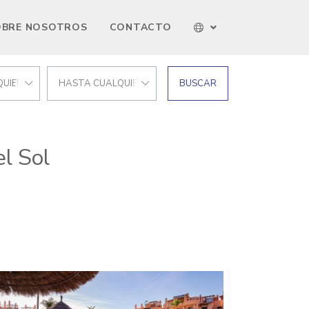
OBRE NOSOTROS
CONTACTO
UIER PRECIO
HASTA CUALQUIER PRECIO
BUSCAR
l Sol