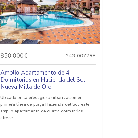
850.000€
243-00729P
Amplio Apartamento de 4
Dormitorios en Hacienda del Sol,
Nueva Milla de Oro
Ubicado en la prestigiosa urbanización en
primera línea de playa Hacienda del Sol, este
amplio apartamento de cuatro dormitorios
ofrece...