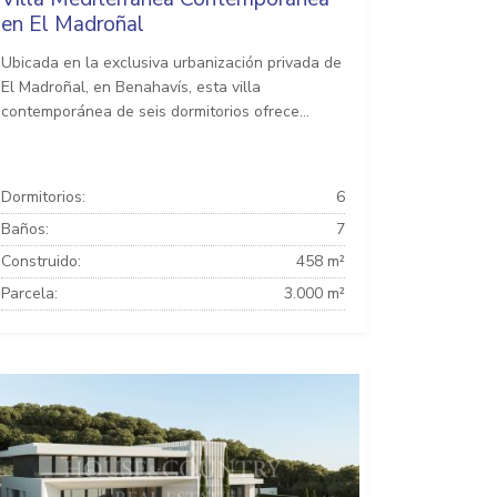
en El Madroñal
Ubicada en la exclusiva urbanización privada de
El Madroñal, en Benahavís, esta villa
contemporánea de seis dormitorios ofrece...
Dormitorios:
6
Baños:
7
Construido:
458 m²
Parcela:
3.000 m²