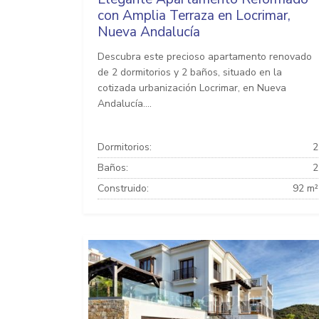
con Amplia Terraza en Locrimar,
Nueva Andalucía
Descubra este precioso apartamento renovado
de 2 dormitorios y 2 baños, situado en la
cotizada urbanización Locrimar, en Nueva
Andalucía....
Dormitorios:
2
Baños:
2
Construido:
92 m²