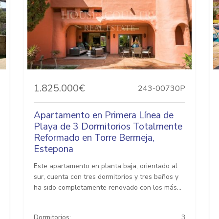
1.825.000€
243-00730P
Apartamento en Primera Línea de
Playa de 3 Dormitorios Totalmente
Reformado en Torre Bermeja,
Estepona
Este apartamento en planta baja, orientado al
sur, cuenta con tres dormitorios y tres baños y
ha sido completamente renovado con los más...
Dormitorios:
3