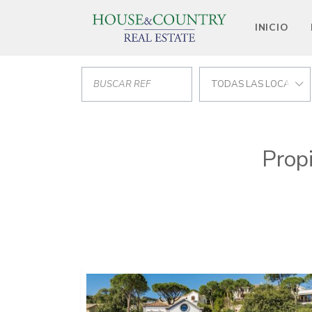
INICIO
TODAS LAS LOCALIZA
Prop