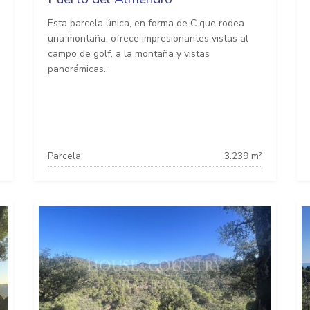
Esta parcela única, en forma de C que rodea
una montaña, ofrece impresionantes vistas al
campo de golf, a la montaña y vistas
panorámicas...
Parcela:
3.239 m²