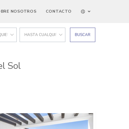
OBRE NOSOTROS
CONTACTO
UIER PRECIO
HASTA CUALQUIER PRECIO
BUSCAR
l Sol