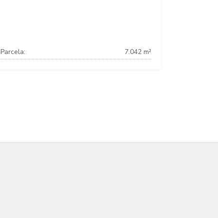
Parcela:
7.042 m²