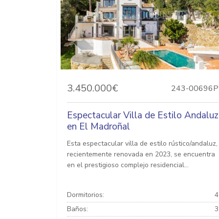
3.450.000€
243-00696P
Espectacular Villa de Estilo Andaluz
en El Madroñal
Esta espectacular villa de estilo rústico/andaluz,
recientemente renovada en 2023, se encuentra
en el prestigioso complejo residencial...
Dormitorios:
4
Baños:
3