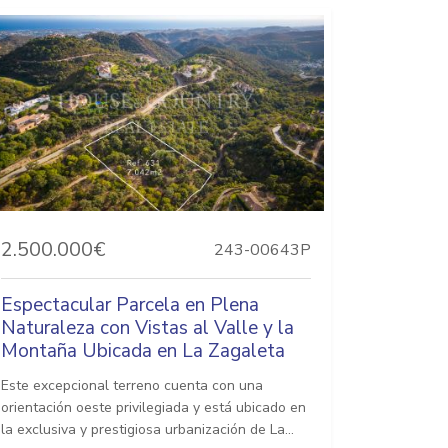
2.500.000€
243-00643P
Espectacular Parcela en Plena
Naturaleza con Vistas al Valle y la
Montaña Ubicada en La Zagaleta
Este excepcional terreno cuenta con una
orientación oeste privilegiada y está ubicado en
la exclusiva y prestigiosa urbanización de La...