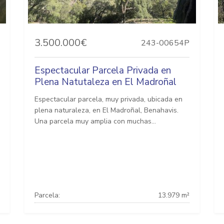
3.500.000€
243-00654P
Espectacular Parcela Privada en
Plena Natutaleza en El Madroñal
Espectacular parcela, muy privada, ubicada en
plena naturaleza, en El Madroñal, Benahavis.
Una parcela muy amplia con muchas...
Parcela:
13.979 m²