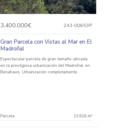
3.400.000€
243-00653P
Gran Parcela con Vistas al Mar en El
Madroñal
Espectacular parcela de gran tamaño ubicada
en la prestigiosa urbanización del Madroñal, en
Benahavis. Urbanización completamente...
Parcela:
13.616 m²