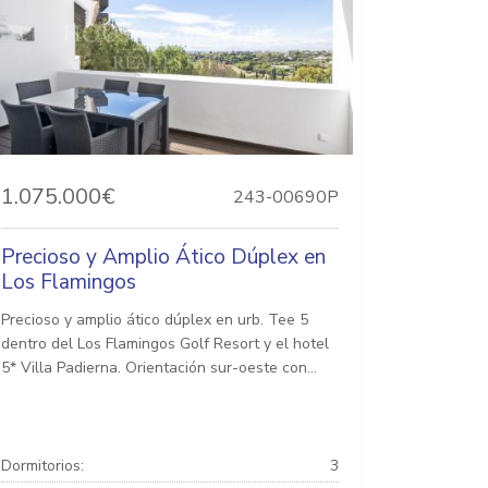
1.075.000€
243-00690P
Precioso y Amplio Ático Dúplex en
Los Flamingos
Precioso y amplio ático dúplex en urb. Tee 5
dentro del Los Flamingos Golf Resort y el hotel
5* Villa Padierna. Orientación sur-oeste con...
Dormitorios:
3