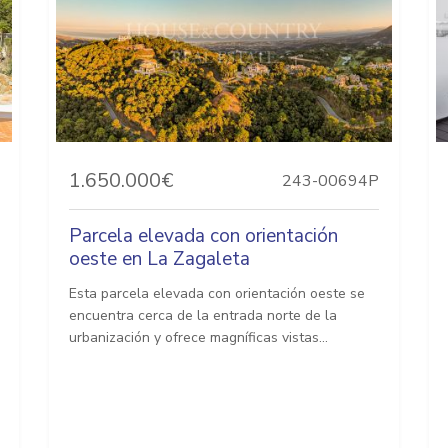
1.650.000€
243-00694P
Parcela elevada con orientación
oeste en La Zagaleta
Esta parcela elevada con orientación oeste se
encuentra cerca de la entrada norte de la
urbanización y ofrece magníficas vistas...