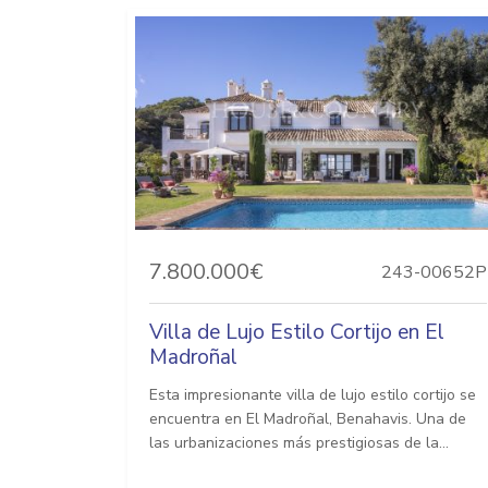
7.800.000€
243-00652P
Villa de Lujo Estilo Cortijo en El
Madroñal
Esta impresionante villa de lujo estilo cortijo se
encuentra en El Madroñal, Benahavis. Una de
las urbanizaciones más prestigiosas de la...