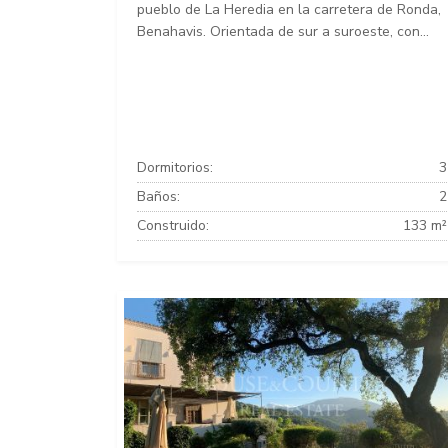
pueblo de La Heredia en la carretera de Ronda,
Benahavis. Orientada de sur a suroeste, con...
Dormitorios:
3
Baños:
2
Construido:
133 m²