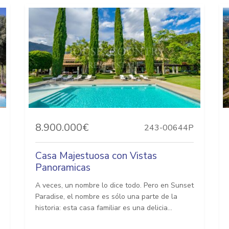
8.900.000€
243-00644P
Casa Majestuosa con Vistas
Panoramicas
A veces, un nombre lo dice todo. Pero en Sunset
Paradise, el nombre es sólo una parte de la
historia: esta casa familiar es una delicia...