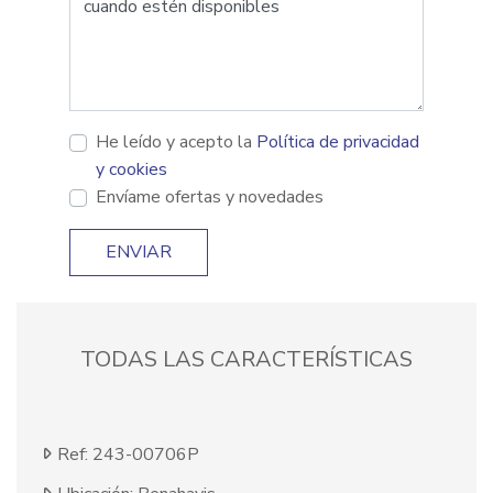
He leído y acepto la
Política de privacidad
y cookies
Envíame ofertas y novedades
ENVIAR
TODAS LAS CARACTERÍSTICAS
Ref: 243-00706P