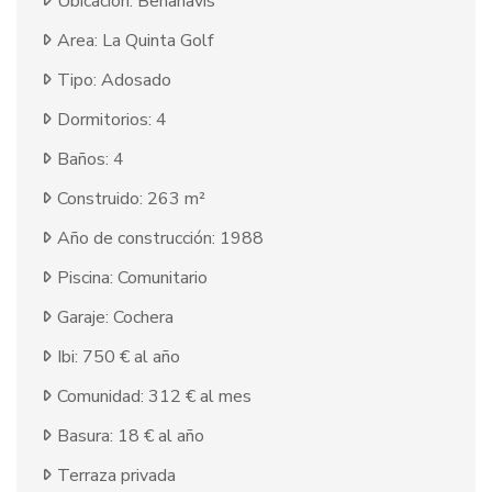
Ubicación: Benahavis
Area: La Quinta Golf
Tipo: Adosado
Dormitorios: 4
Baños: 4
Construido: 263 m²
Año de construcción: 1988
Piscina: Comunitario
Garaje: Cochera
Ibi: 750 € al año
Comunidad: 312 € al mes
Basura: 18 € al año
Terraza privada