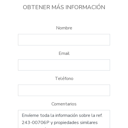
OBTENER MÁS INFORMACIÓN
Nombre
Email
Teléfono
Comentarios