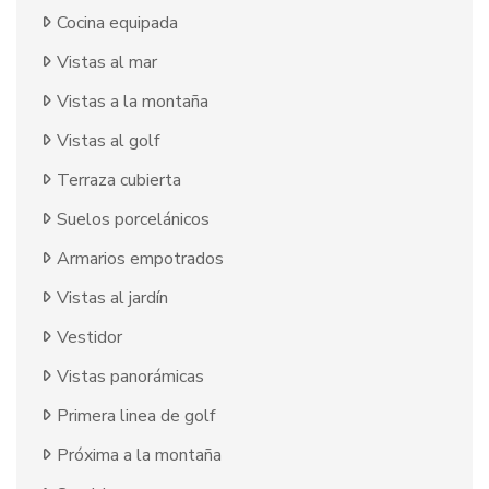
Cocina equipada
Vistas al mar
Vistas a la montaña
Vistas al golf
Terraza cubierta
Suelos porcelánicos
Armarios empotrados
Vistas al jardín
Vestidor
Vistas panorámicas
Primera linea de golf
Próxima a la montaña