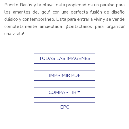
Puerto Banús y la playa, esta propiedad es un paraíso para
los amantes del golf, con una perfecta fusión de diseño
clásico y contemporáneo. Lista para entrar a vivir y se vende
completamente amueblada. ¡Contáctanos para organizar
una visita!
TODAS LAS IMÁGENES
IMPRIMIR PDF
COMPARTIR
EPC