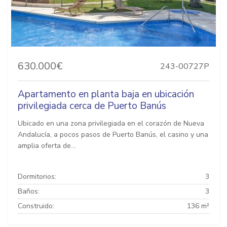
630.000€
243-00727P
Apartamento en planta baja en ubicación
privilegiada cerca de Puerto Banús
Ubicado en una zona privilegiada en el corazón de Nueva
Andalucía, a pocos pasos de Puerto Banús, el casino y una
amplia oferta de...
Dormitorios:
3
Baños:
3
Construido:
136 m²