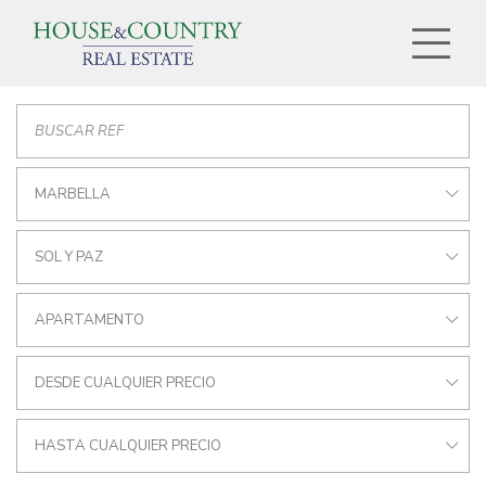
MARBELLA
SOL Y PAZ
APARTAMENTO
DESDE CUALQUIER PRECIO
HASTA CUALQUIER PRECIO