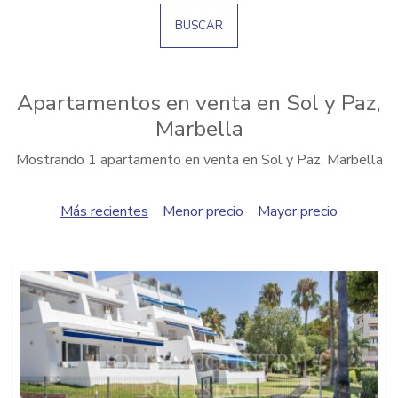
BUSCAR
Apartamentos en venta en Sol y Paz,
Marbella
Mostrando 1 apartamento en venta en Sol y Paz, Marbella
Más recientes
Menor precio
Mayor precio