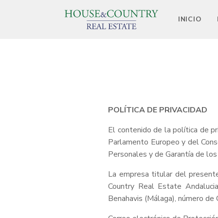
INICIO
POLÍTICA DE PRIVACIDAD
El contenido de la política de
Parlamento Europeo y del Conse
Personales y de Garantía de los
La empresa titular del presen
Country Real Estate Andaluci
Benahavis (Málaga), número de 