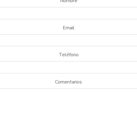
Nombre
Email
Teléfono
Comentarios