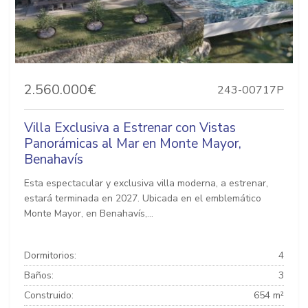
2.560.000€
243-00717P
Villa Exclusiva a Estrenar con Vistas
Panorámicas al Mar en Monte Mayor,
Benahavís
Esta espectacular y exclusiva villa moderna, a estrenar,
estará terminada en 2027. Ubicada en el emblemático
Monte Mayor, en Benahavís,...
Dormitorios:
4
Baños:
3
Construido:
654 m²