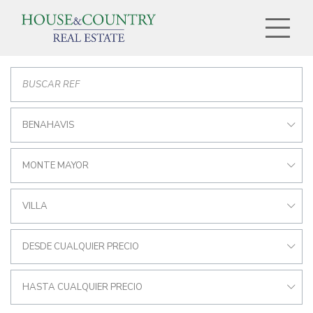
BENAHAVIS
MONTE MAYOR
VILLA
DESDE CUALQUIER PRECIO
HASTA CUALQUIER PRECIO