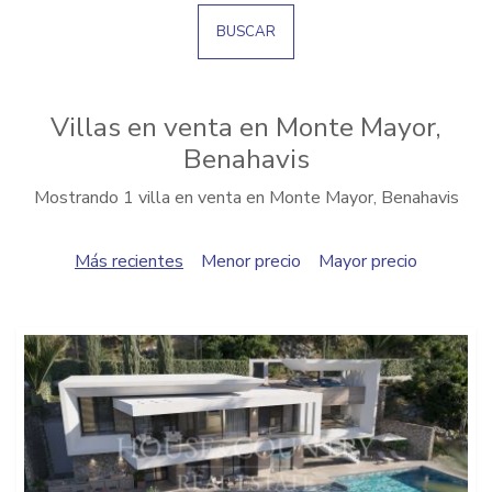
BUSCAR
Villas en venta en Monte Mayor,
Benahavis
Mostrando 1 villa en venta en Monte Mayor, Benahavis
Más recientes
Menor precio
Mayor precio