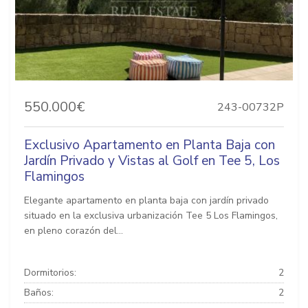
550.000€
243-00732P
Exclusivo Apartamento en Planta Baja con
Jardín Privado y Vistas al Golf en Tee 5, Los
Flamingos
Elegante apartamento en planta baja con jardín privado
situado en la exclusiva urbanización Tee 5 Los Flamingos,
en pleno corazón del...
Dormitorios:
2
Baños:
2