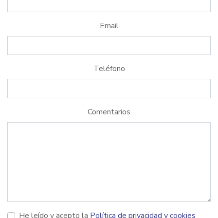
Email
Teléfono
Comentarios
He leído y acepto la
Política de privacidad y cookies