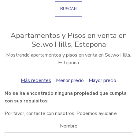
BUSCAR
Apartamentos y Pisos en venta en
Selwo Hills, Estepona
Mostrando apartamentos y pisos en venta en Selwo Hills,
Estepona
Más recientes
Menor precio
Mayor precio
No se ha encontrado ninguna propiedad que cumpla
con sus requisitos
Por favor, contacte con nosotros. Podemos ayudarle.
Nombre