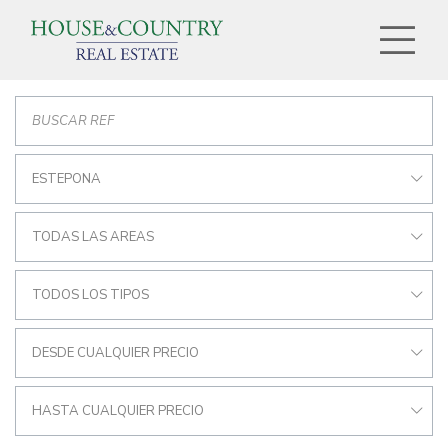
ESTEPONA
TODAS LAS AREAS
TODOS LOS TIPOS
DESDE CUALQUIER PRECIO
HASTA CUALQUIER PRECIO