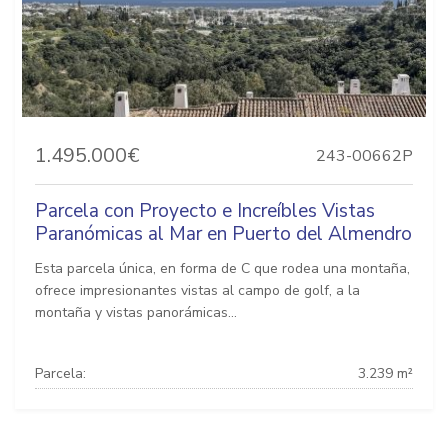
1.495.000€
243-00662P
Parcela con Proyecto e Increíbles Vistas
Paranómicas al Mar en Puerto del Almendro
Esta parcela única, en forma de C que rodea una montaña,
ofrece impresionantes vistas al campo de golf, a la
montaña y vistas panorámicas...
Parcela:
3.239 m²