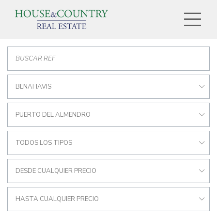
BENAHAVIS
PUERTO DEL ALMENDRO
TODOS LOS TIPOS
DESDE CUALQUIER PRECIO
HASTA CUALQUIER PRECIO