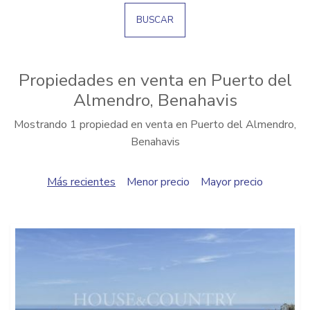
BUSCAR
Propiedades en venta en Puerto del
Almendro, Benahavis
Mostrando 1 propiedad en venta en Puerto del Almendro,
Benahavis
Más recientes
Menor precio
Mayor precio