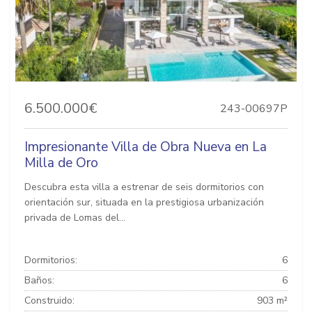
6.500.000€
243-00697P
Impresionante Villa de Obra Nueva en La
Milla de Oro
Descubra esta villa a estrenar de seis dormitorios con
orientación sur, situada en la prestigiosa urbanización
privada de Lomas del...
Dormitorios:
6
Baños:
6
Construido:
903 m²