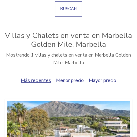
BUSCAR
Villas y Chalets en venta en Marbella
Golden Mile, Marbella
Mostrando 1 villas y chalets en venta en Marbella Golden
Mile, Marbella
Más recientes
Menor precio
Mayor precio