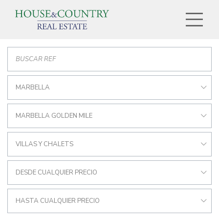
MARBELLA
MARBELLA GOLDEN MILE
VILLAS Y CHALETS
DESDE CUALQUIER PRECIO
HASTA CUALQUIER PRECIO