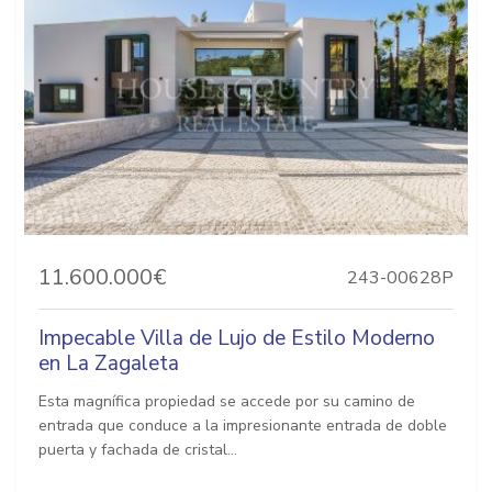
11.600.000€
243-00628P
Impecable Villa de Lujo de Estilo Moderno
en La Zagaleta
Esta magnífica propiedad se accede por su camino de
entrada que conduce a la impresionante entrada de doble
puerta y fachada de cristal...