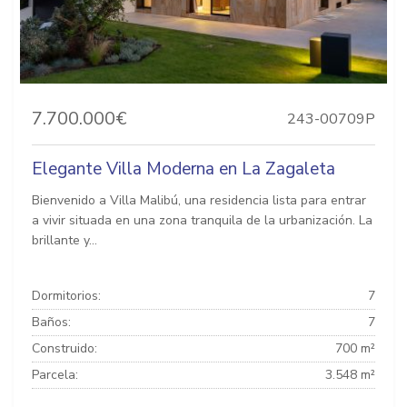
7.700.000€
243-00709P
Elegante Villa Moderna en La Zagaleta
Bienvenido a Villa Malibú, una residencia lista para entrar
a vivir situada en una zona tranquila de la urbanización. La
brillante y...
Dormitorios:
7
Baños:
7
Construido:
700 m²
Parcela:
3.548 m²