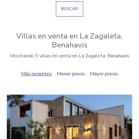
BUSCAR
Villas en venta en La Zagaleta,
Benahavis
Mostrando 5 villas en venta en La Zagaleta, Benahavis
Más recientes
Menor precio
Mayor precio