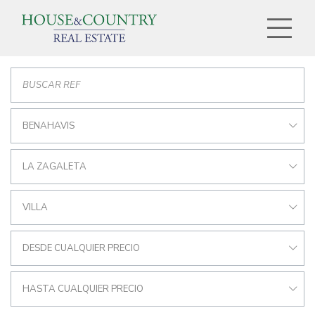
BENAHAVIS
LA ZAGALETA
VILLA
DESDE CUALQUIER PRECIO
HASTA CUALQUIER PRECIO