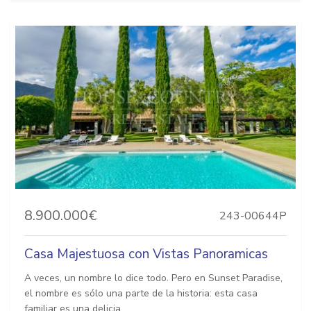
8.900.000€
243-00644P
Casa Majestuosa con Vistas Panoramicas
A veces, un nombre lo dice todo. Pero en Sunset Paradise,
el nombre es sólo una parte de la historia: esta casa
familiar es una delicia...