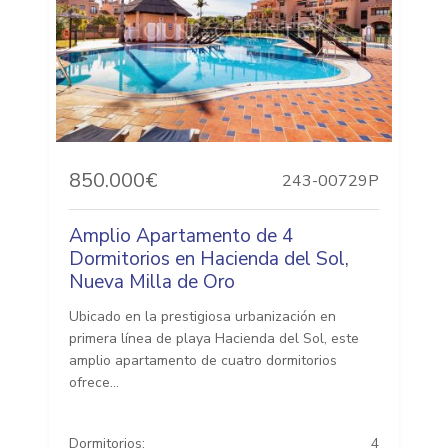
850.000€
243-00729P
Amplio Apartamento de 4
Dormitorios en Hacienda del Sol,
Nueva Milla de Oro
Ubicado en la prestigiosa urbanización en
primera línea de playa Hacienda del Sol, este
amplio apartamento de cuatro dormitorios
ofrece...
Dormitorios:
4