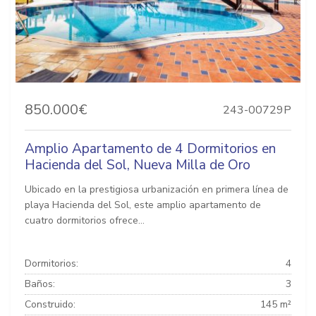
850.000€
243-00729P
Amplio Apartamento de 4 Dormitorios en
Hacienda del Sol, Nueva Milla de Oro
Ubicado en la prestigiosa urbanización en primera línea de
playa Hacienda del Sol, este amplio apartamento de
cuatro dormitorios ofrece...
Dormitorios:
4
Baños:
3
Construido:
145 m²