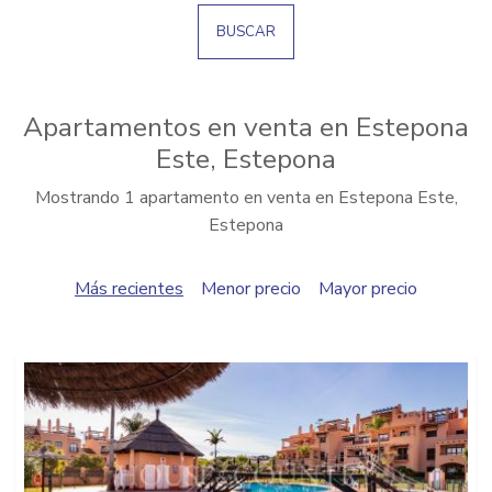
BUSCAR
Apartamentos en venta en Estepona
Este, Estepona
Mostrando 1 apartamento en venta en Estepona Este,
Estepona
Más recientes
Menor precio
Mayor precio