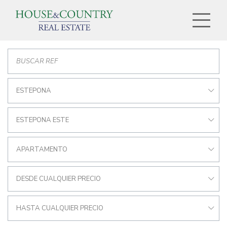
ESTEPONA
ESTEPONA ESTE
APARTAMENTO
DESDE CUALQUIER PRECIO
HASTA CUALQUIER PRECIO