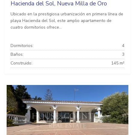
Hacienda del Sol, Nueva Milla de Oro
Ubicado en la prestigiosa urbanización en primera línea de
playa Hacienda del Sol, este amplio apartamento de
cuatro dormitorios ofrece...
Dormitorios:
4
Baños:
3
Construido:
145 m²