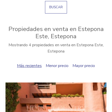
BUSCAR
Propiedades en venta en Estepona
Este, Estepona
Mostrando 4 propiedades en venta en Estepona Este,
Estepona
Más recientes
Menor precio
Mayor precio