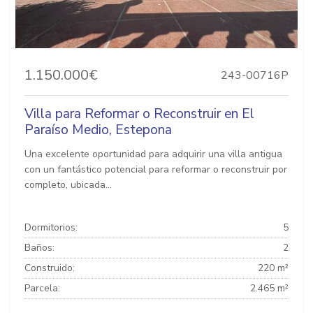
1.150.000€
243-00716P
Villa para Reformar o Reconstruir en El
Paraíso Medio, Estepona
Una excelente oportunidad para adquirir una villa antigua
con un fantástico potencial para reformar o reconstruir por
completo, ubicada...
Dormitorios:
5
Baños:
2
Construido:
220 m²
Parcela:
2.465 m²