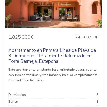
1.825.000€
243-00730P
Apartamento en Primera Línea de Playa de
3 Dormitorios Totalmente Reformado en
Torre Bermeja, Estepona
Este apartamento en planta baja, orientado al sur, cuenta
con tres dormitorios y tres baños y ha sido completamente
renovado con los más...
Dormitorios:
3
Baños:
3