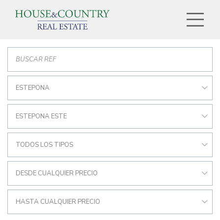
ESTEPONA
ESTEPONA ESTE
TODOS LOS TIPOS
DESDE CUALQUIER PRECIO
HASTA CUALQUIER PRECIO