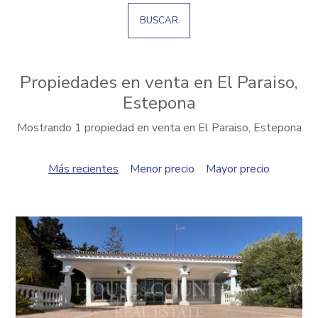
BUSCAR
Propiedades en venta en El Paraiso,
Estepona
Mostrando 1 propiedad en venta en El Paraiso, Estepona
Más recientes
Menor precio
Mayor precio