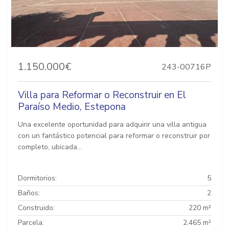
1.150.000€
243-00716P
Villa para Reformar o Reconstruir en El
Paraíso Medio, Estepona
Una excelente oportunidad para adquirir una villa antigua
con un fantástico potencial para reformar o reconstruir por
completo, ubicada...
Dormitorios:
5
Baños:
2
Construido:
220 m²
Parcela:
2.465 m²