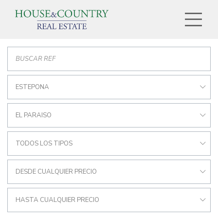
ESTEPONA
EL PARAISO
TODOS LOS TIPOS
DESDE CUALQUIER PRECIO
HASTA CUALQUIER PRECIO