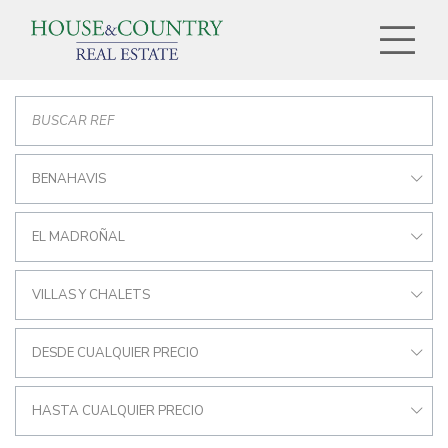
BENAHAVIS
EL MADROÑAL
VILLAS Y CHALETS
DESDE CUALQUIER PRECIO
HASTA CUALQUIER PRECIO