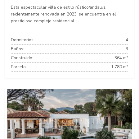
Esta espectacular villa de estilo rústico/andaluz,
recientemente renovada en 2023, se encuentra en el
prestigioso complejo residencial...
Dormitorios:
4
Baños:
3
Construido:
364 m²
Parcela:
1.780 m²