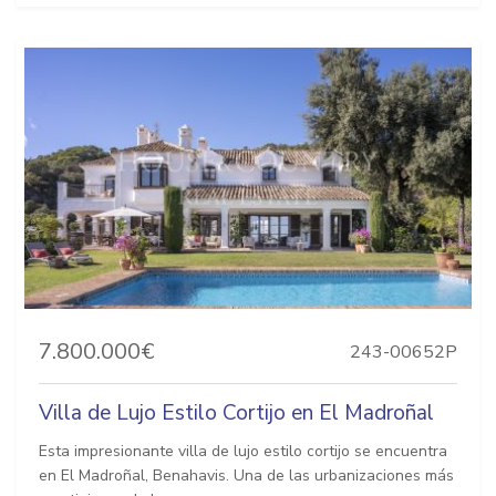
7.800.000€
243-00652P
Villa de Lujo Estilo Cortijo en El Madroñal
Esta impresionante villa de lujo estilo cortijo se encuentra
en El Madroñal, Benahavis. Una de las urbanizaciones más