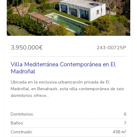
3.950.000€
243-00725P
Villa Mediterránea Contemporánea en El
Madroñal
Ubicada en la exclusiva urbanización privada de El
Madroñal, en Benahavís, esta villa contemporánea de seis
dormitorios ofrece...
Dormitorios:
6
Baños:
7
Construido:
458 m²