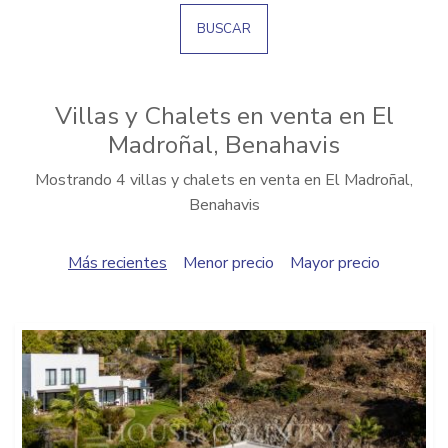
BUSCAR
Villas y Chalets en venta en El
Madroñal, Benahavis
Mostrando 4 villas y chalets en venta en El Madroñal,
Benahavis
Más recientes
Menor precio
Mayor precio