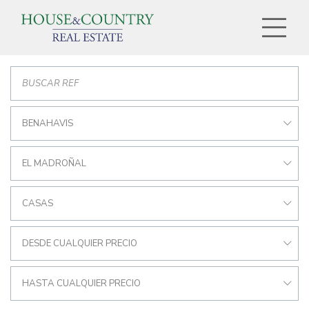
BENAHAVIS
EL MADROÑAL
CASAS
DESDE CUALQUIER PRECIO
HASTA CUALQUIER PRECIO