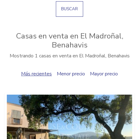
BUSCAR
Casas en venta en El Madroñal,
Benahavis
Mostrando 1 casas en venta en El Madroñal, Benahavis
Más recientes
Menor precio
Mayor precio