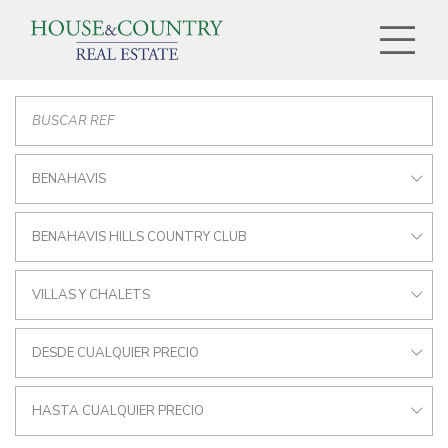
BENAHAVIS
BENAHAVIS HILLS COUNTRY CLUB
VILLAS Y CHALETS
DESDE CUALQUIER PRECIO
HASTA CUALQUIER PRECIO