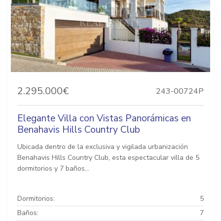
2.295.000€
243-00724P
Elegante Villa con Vistas Panorámicas en
Benahavis Hills Country Club
Ubicada dentro de la exclusiva y vigilada urbanización
Benahavis Hills Country Club, esta espectacular villa de 5
dormitorios y 7 baños...
Dormitorios:
5
Baños:
7