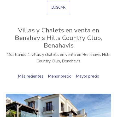
BUSCAR
Villas y Chalets en venta en
Benahavis Hills Country Club,
Benahavis
Mostrando 1 villas y chalets en venta en Benahavis Hills
Country Club, Benahavis
Más recientes
Menor precio
Mayor precio