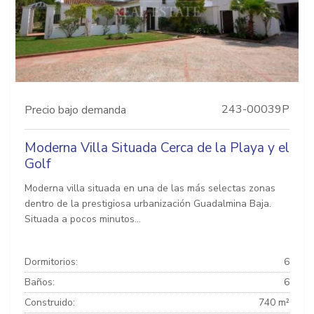
243-00039P
Precio bajo demanda
Moderna Villa Situada Cerca de la Playa y el
Golf
Moderna villa situada en una de las más selectas zonas
dentro de la prestigiosa urbanización Guadalmina Baja.
Situada a pocos minutos...
Dormitorios:
6
Baños:
6
Construido:
740 m²