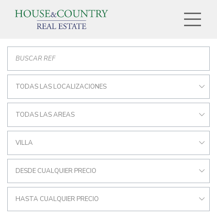
TODAS LAS LOCALIZACIONES
TODAS LAS AREAS
VILLA
DESDE CUALQUIER PRECIO
HASTA CUALQUIER PRECIO