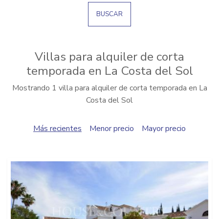
BUSCAR
Villas para alquiler de corta
temporada en La Costa del Sol
Mostrando 1 villa para alquiler de corta temporada en La
Costa del Sol
Más recientes
Menor precio
Mayor precio