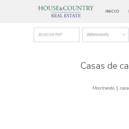
INICIO
BENAHAVIS
Casas de ca
Mostrando 1 casa 