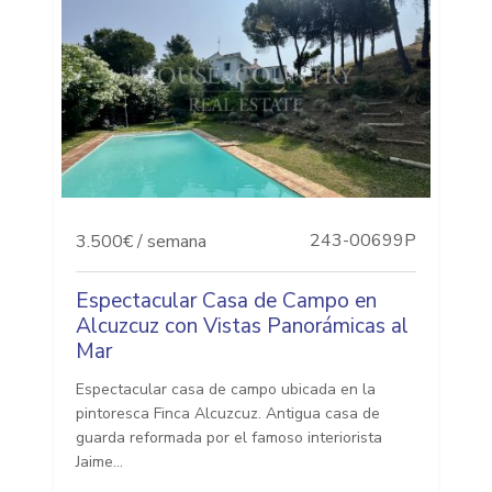
243-00699P
3.500€ / semana
Espectacular Casa de Campo en
Alcuzcuz con Vistas Panorámicas al
Mar
Espectacular casa de campo ubicada en la
pintoresca Finca Alcuzcuz. Antigua casa de
guarda reformada por el famoso interiorista
Jaime...