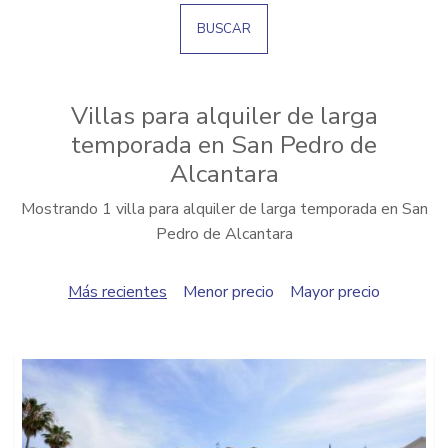
BUSCAR
Villas para alquiler de larga
temporada en San Pedro de
Alcantara
Mostrando 1 villa para alquiler de larga temporada en San
Pedro de Alcantara
Más recientes
Menor precio
Mayor precio