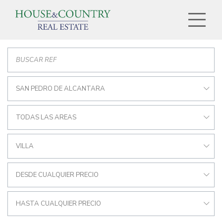
SAN PEDRO DE ALCANTARA
TODAS LAS AREAS
VILLA
DESDE CUALQUIER PRECIO
HASTA CUALQUIER PRECIO