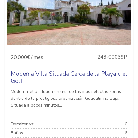
243-00039P
20.000€ / mes
Moderna Villa Situada Cerca de la Playa y el
Golf
Moderna villa situada en una de las más selectas zonas
dentro de la prestigiosa urbanización Guadalmina Baja.
Situada a pocos minutos...
Dormitorios:
6
Baños:
6