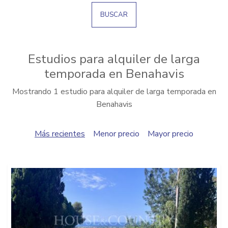
BUSCAR
Estudios para alquiler de larga
temporada en Benahavis
Mostrando 1 estudio para alquiler de larga temporada en
Benahavis
Más recientes
Menor precio
Mayor precio