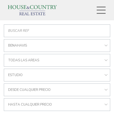
BENAHAVIS
TODAS LAS AREAS
ESTUDIO
DESDE CUALQUIER PRECIO
HASTA CUALQUIER PRECIO